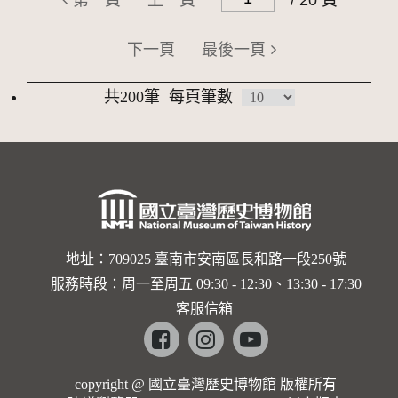
第一頁
上一頁
/ 20 頁
下一頁
最後一頁
共200筆
每頁筆數
地址：709025 臺南市安南區長和路一段250號
服務時段：周一至周五 09:30 - 12:30、13:30 - 17:30
客服信箱
Facebook
instagram
youtube
copyright @ 國立臺灣歷史博物館 版權所有