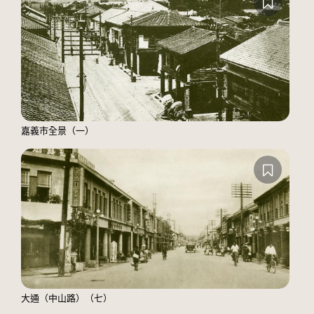
嘉義市全景（一）
大通（中山路）（七）