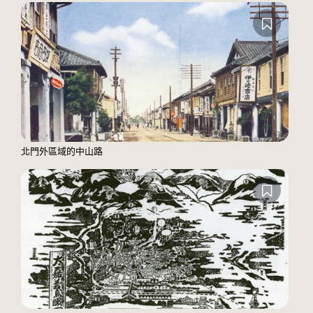
北門外區域的中山路