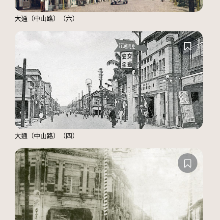
大通（中山路）（六）
大通（中山路）（四）