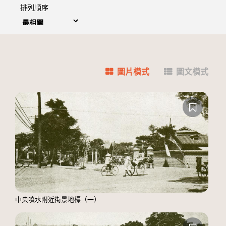
排列順序
圖片模式
圖文模式
中央噴水附近街景地標（一）