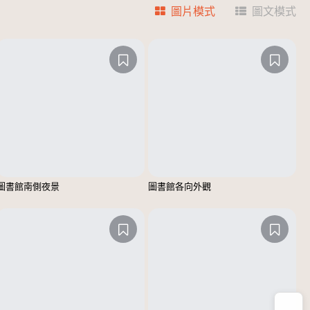
圖片模式
圖文模式
圖書館南側夜景
圖書館各向外觀