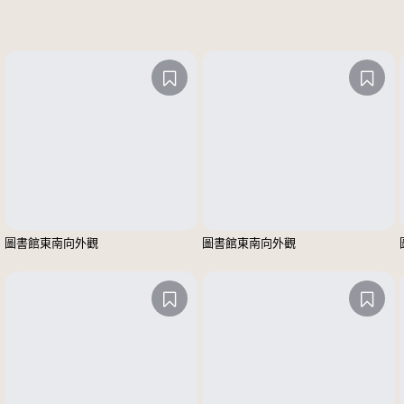
圖書館東南向外觀
圖書館東南向外觀