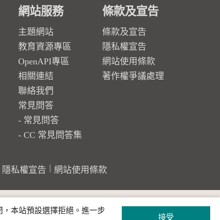
網站服務
條款及宣告
主題網站
條款及宣告
教育資源專區
隱私權宣告
OpenAPI專區
網站使用條款
相關連結
著作權爭議處理
聯絡我們
常見問答
常見問答
CC 常見問答集
隱私權宣告
網站使用條款
關閉，本站預設選擇拒絕。進一步
接受