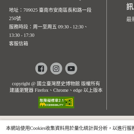
訊
地址：709025 臺南市安南區長和路一段
250號
最
服務時段：周一至周五 09:30 - 12:30、
13:30 - 17:30
客服信箱
Facebook
instagram
youtube
copyright @ 國立臺灣歷史博物館 版權所有
建議瀏覽器 Firefox、Chrome、edge 以上版本
本網站使用Cookies收集資料用於量化統計與分析，以進