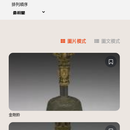
排列順序
圖片模式
圖文模式
金剛鈴