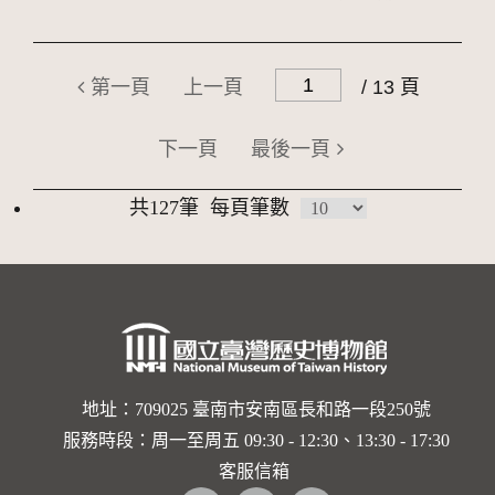
第一頁
上一頁
/ 13 頁
下一頁
最後一頁
共127筆
每頁筆數
地址：709025 臺南市安南區長和路一段250號
服務時段：周一至周五 09:30 - 12:30、13:30 - 17:30
客服信箱