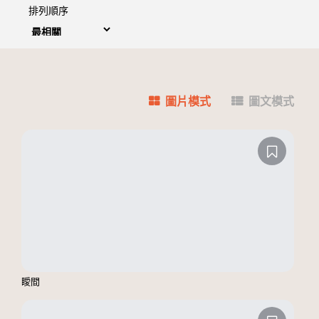
排列順序
圖片模式
圖文模式
瞹間