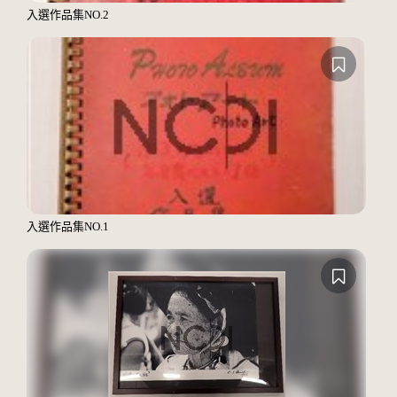
入選作品集NO.2
入選作品集NO.1