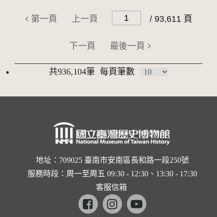
第一頁
上一頁
/ 93,611 頁
下一頁
最後一頁
共936,104筆
每頁筆數
地址：709025 臺南市安南區長和路一段250號
服務時段：周一至周五 09:30 - 12:30、13:30 - 17:30
客服信箱
Facebook
instagram
youtube