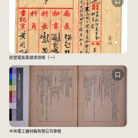
民營電氣業請求保障（一）
中央電工器材廠有限公司章程