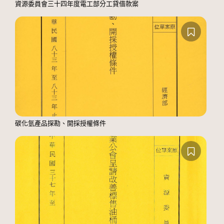
資源委員會三十四年度電工部分工貸借款案
碳化氫產品探勘、開採授權條件