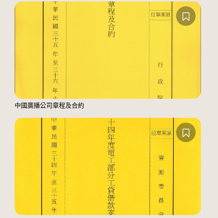
中國廣播公司章程及合約