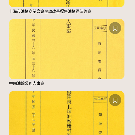
上海市油桶商業公會呈請改善標售油桶辦法等案
中國油輪公司人事案