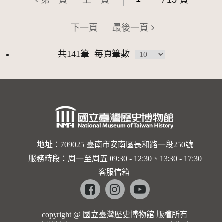
第一頁
上一頁
/ 15 頁
下一頁
最後一頁
共141筆
每頁筆數
地址：709025 臺南市安南區長和路一段250號
服務時段：周一至周五 09:30 - 12:30、13:30 - 17:30
客服信箱
Facebook
instagram
youtube
copyright @ 國立臺灣歷史博物館 版權所有