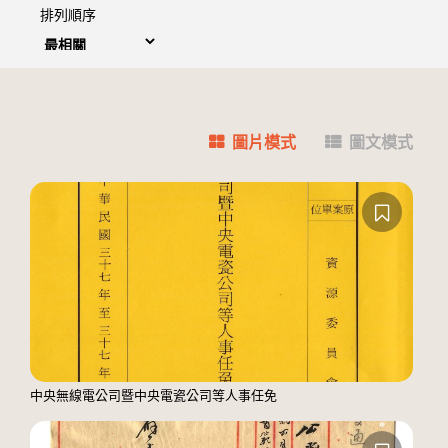
排列順序
圖片模式
圖文模式
中央無線電公司暨中央電瓷公司等人事任免