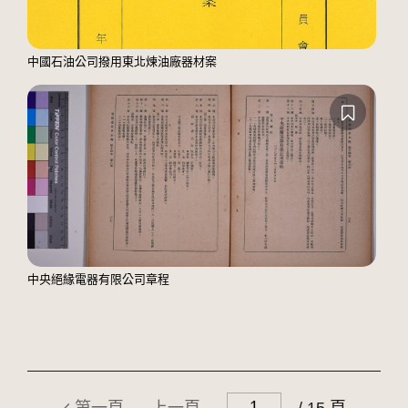
中國石油公司撥用東北煉油廠器材案
中央絕緣電器有限公司章程