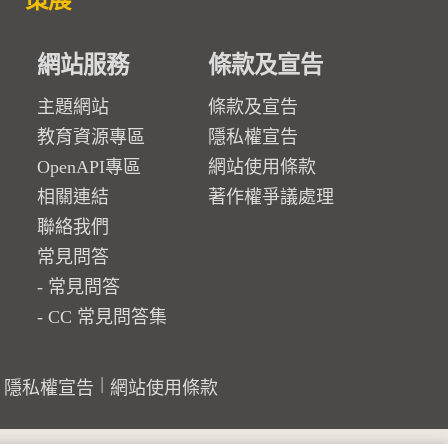
策展
網站服務
條款及宣告
主題網站
條款及宣告
教育資源專區
隱私權宣告
OpenAPI專區
網站使用條款
相關連結
著作權爭議處理
聯絡我們
常見問答
常見問答
CC 常見問答集
隱私權宣告
網站使用條款