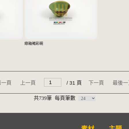
綠釉褐彩碗
第一頁
上一頁
/ 31 頁
下一頁
最後一
共739筆
每頁筆數