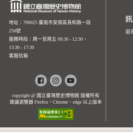
訊
地址：709025 臺南市安南區長和路一段
250號
最
服務時段：周一至周五 09:30 - 12:30、
13:30 - 17:30
客服信箱
Facebook
instagram
youtube
copyright @ 國立臺灣歷史博物館 版權所有
建議瀏覽器 Firefox、Chrome、edge 以上版本