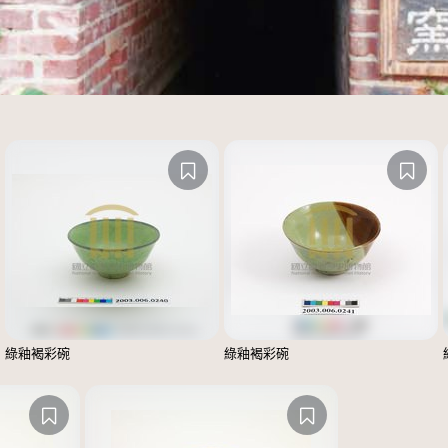
綠釉褐彩碗
綠釉褐彩碗