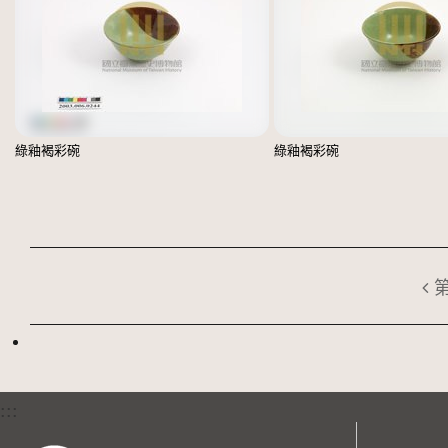
綠釉褐彩碗
綠釉褐彩碗
:::