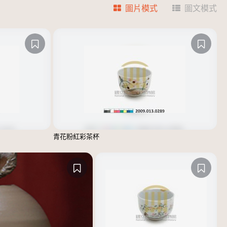
圖片模式
圖文模式
青花粉紅彩茶杯