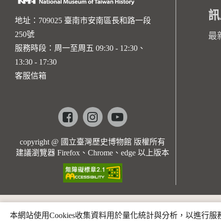
訊
地址：709025 臺南市安南區長和路一段
250號
最
服務時段：周一至周五 09:30 - 12:30、
13:30 - 17:30
客服信箱
Facebook
instagram
youtube
copyright @ 國立臺灣歷史博物館 版權所有
建議瀏覽器 Firefox、Chrome、edge 以上版本
本網站使用Cookies收集資料用於量化統計與分析，以進