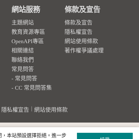
網站服務
條款及宣告
主題網站
條款及宣告
教育資源專區
隱私權宣告
OpenAPI專區
網站使用條款
相關連結
著作權爭議處理
聯絡我們
常見問答
常見問答
CC 常見問答集
隱私權宣告
網站使用條款
關閉，本站預設選擇拒絕。進一步