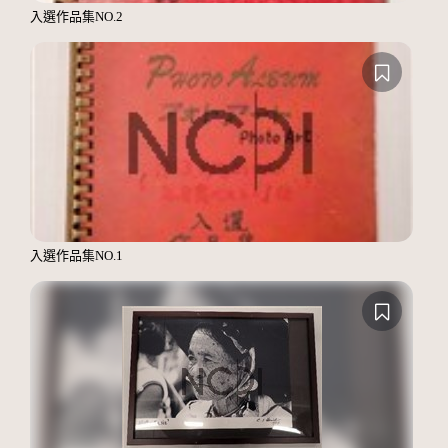
入選作品集NO.2
入選作品集NO.1