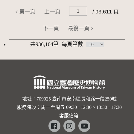
第一頁
上一頁
/ 93,611 頁
下一頁
最後一頁
共936,104筆
每頁筆數
地址：709025 臺南市安南區長和路一段250號
服務時段：周一至周五 09:30 - 12:30、13:30 - 17:30
客服信箱
Facebook
instagram
youtube