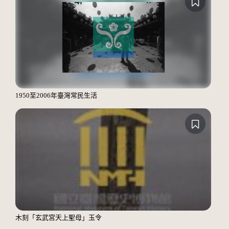
1950至2006年臺灣常民生活
木刻「玄武宮天上聖母」玉令