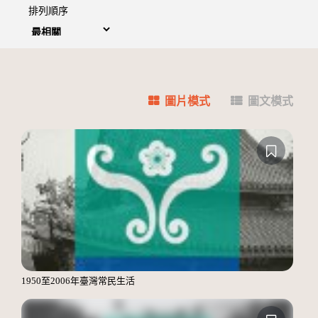
排列順序
圖片模式
圖文模式
1950至2006年臺灣常民生活