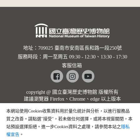
地址：709025 臺南市安南區長和路一段250號
服務時段：周一至周五 09:30 - 12:30、13:30 - 17:30
客服信箱
Facebook
instagram
youtube
copyright @ 國立臺灣歷史博物館 版權所有
建議瀏覽器 Firefox、Chrome、edge 以上版本
本網站使用Cookies收集資料用於量化統計與分析，以進行服務品
質之改善。請點選"接受"，若未做任何選擇，或將本視窗關閉，本
站預設選擇拒絕。進一步Cookies資料之處理，請參閱本站之
隱私
權宣告
。