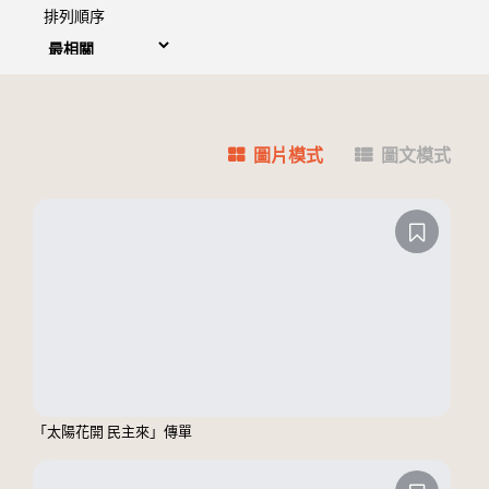
排列順序
圖片模式
圖文模式
「太陽花開 民主來」傳單