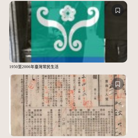
1950至2006年臺灣常民生活