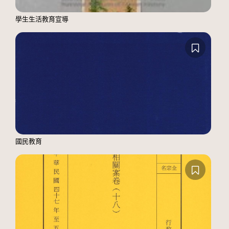
學生生活教育宣導
國民教育