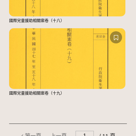
國際兒童援助相關案卷（十八）
國際兒童援助相關案卷（十九）