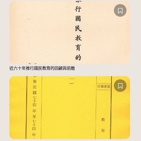
近六十年推行國民教育的回顧與前瞻