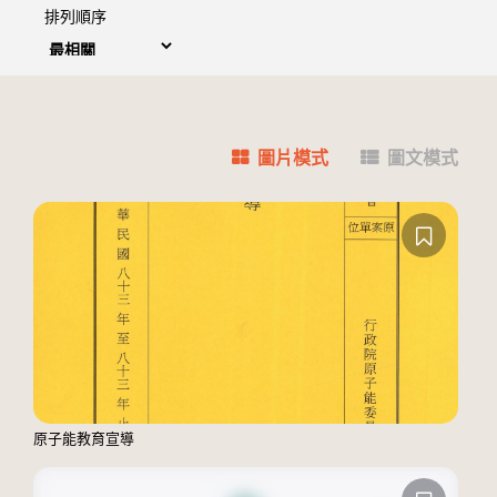
排列順序
圖片模式
圖文模式
原子能教育宣導