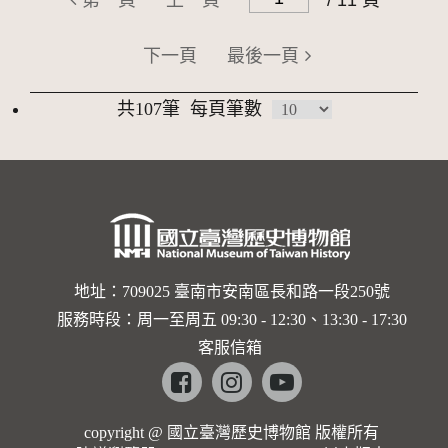
第一頁
上一頁
/ 11 頁
下一頁
最後一頁
共107筆
每頁筆數
地址：709025 臺南市安南區長和路一段250號
服務時段：周一至周五 09:30 - 12:30、13:30 - 17:30
客服信箱
Facebook
instagram
youtube
copyright @ 國立臺灣歷史博物館 版權所有