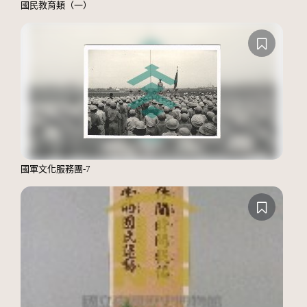
國民教育類（一）
國軍文化服務團-7