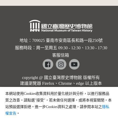
地址：709025 臺南市安南區長和路一段250號
服務時段：周一至周五 09:30 - 12:30、13:30 - 17:30
客服信箱
Facebook
instagram
youtube
copyright @ 國立臺灣歷史博物館 版權所有
建議瀏覽器 Firefox、Chrome、edge 以上版本
本網站使用Cookies收集資料用於量化統計與分析，以進行服務品
質之改善。請點選"接受"，若未做任何選擇，或將本視窗關閉，本
站預設選擇拒絕。進一步Cookies資料之處理，請參閱本站之
隱私
權宣告
。