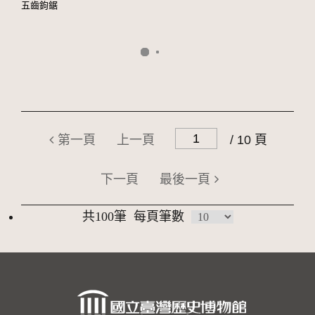
五齒鉤鋸
第一頁
上一頁
/ 10 頁
下一頁
最後一頁
共100筆
每頁筆數