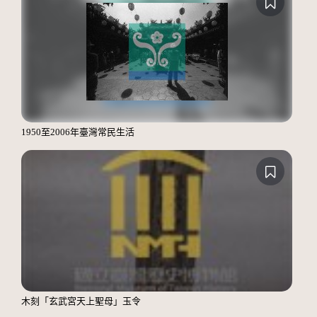
1950至2006年臺灣常民生活
木刻「玄武宮天上聖母」玉令