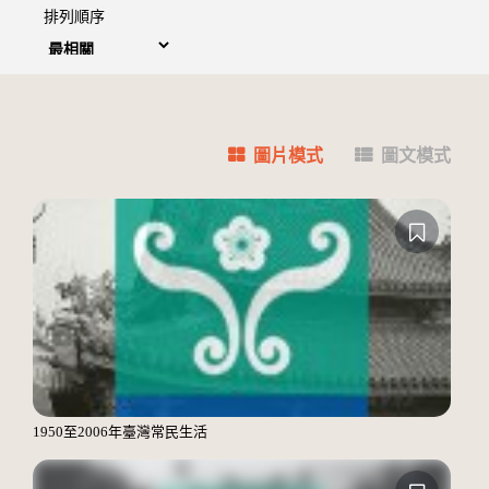
排列順序
圖片模式
圖文模式
1950至2006年臺灣常民生活