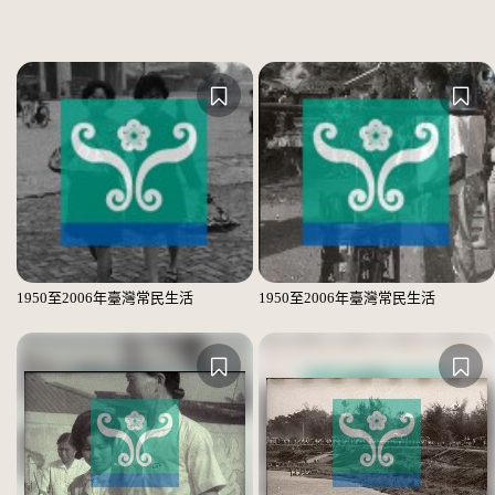
1950至2006年臺灣常民生活
1950至2006年臺灣常民生活