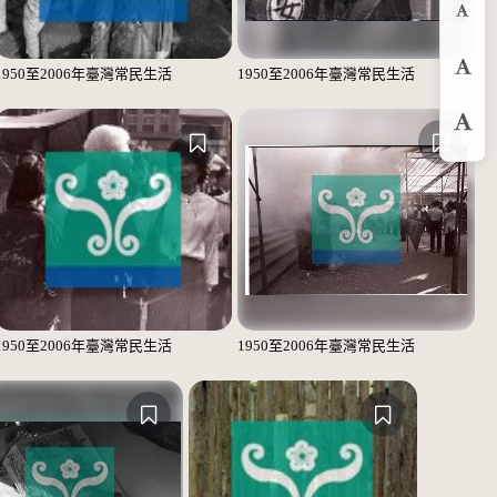
縮
1950至2006年臺灣常民生活
1950至2006年臺灣常民生活
預
放
1950至2006年臺灣常民生活
1950至2006年臺灣常民生活