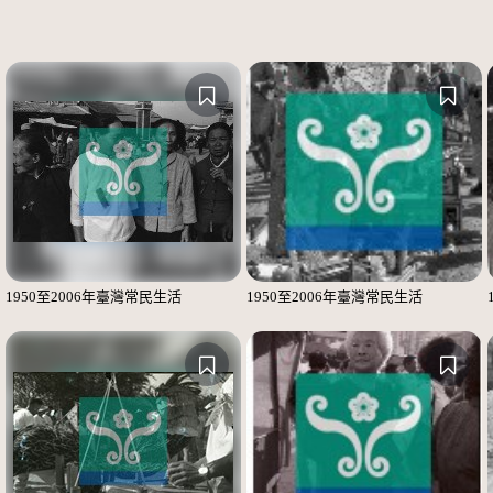
1950至2006年臺灣常民生活
1950至2006年臺灣常民生活