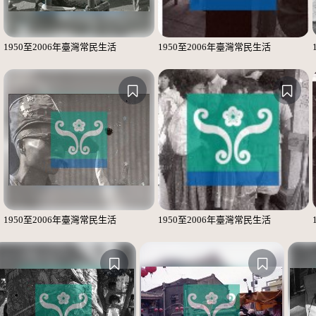
1950至2006年臺灣常民生活
1950至2006年臺灣常民生活
1950至2006年臺灣常民生活
1950至2006年臺灣常民生活