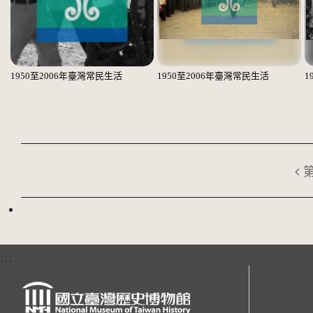
1950至2006年臺灣常民生活
1950至2006年臺灣常民生活
1
:::