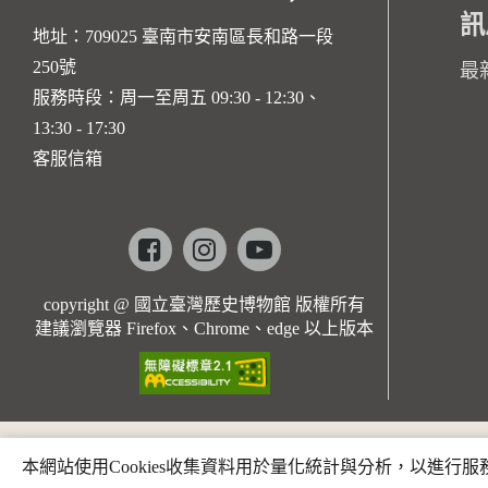
訊
地址：709025 臺南市安南區長和路一段
250號
最
服務時段：周一至周五 09:30 - 12:30、
13:30 - 17:30
客服信箱
Facebook
instagram
youtube
copyright @ 國立臺灣歷史博物館 版權所有
建議瀏覽器 Firefox、Chrome、edge 以上版本
本網站使用Cookies收集資料用於量化統計與分析，以進