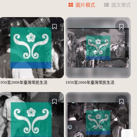
圖片模式
圖文模式
1950至2006年臺灣常民生活
1950至2006年臺灣常民生活