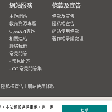
網站服務
條款及宣告
主題網站
條款及宣告
教育資源專區
隱私權宣告
OpenAPI專區
網站使用條款
相關連結
著作權爭議處理
聯絡我們
常見問答
常見問答
CC 常見問答集
隱私權宣告
網站使用條款
關閉，本站預設選擇拒絕。進一步
接受