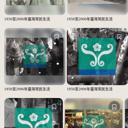
1950至2006年臺灣常民生活
1950至2006年臺灣常民生活
1950至2006年臺灣常民生活
1950至2006年臺灣常民生活