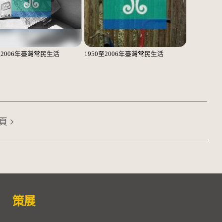
至2006年臺灣常民生活
1950至2006年臺灣常民生活
頁
策展