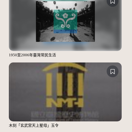
1950至2006年臺灣常民生活
木刻「玄武宮天上聖母」玉令