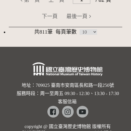
第一頁
上一頁
/ 82 頁
下一頁
最後一頁
共811筆
每頁筆數
地址：709025 臺南市安南區長和路一段250號
服務時段：周一至周五 09:30 - 12:30、13:30 - 17:30
客服信箱
Facebook
instagram
youtube
copyright @ 國立臺灣歷史博物館 版權所有