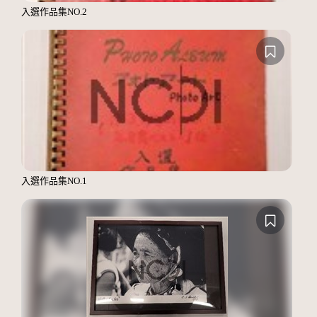
入選作品集NO.2
入選作品集NO.1