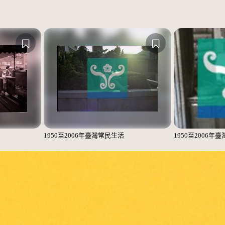
1950至2006年臺灣常民生活
1950至2006年