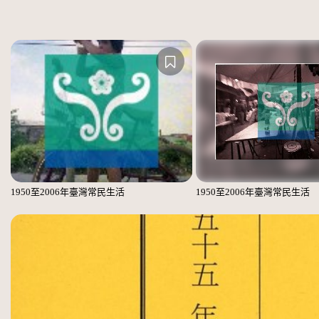
1950至2006年臺灣常民生活
1950至2006年臺灣常民生活