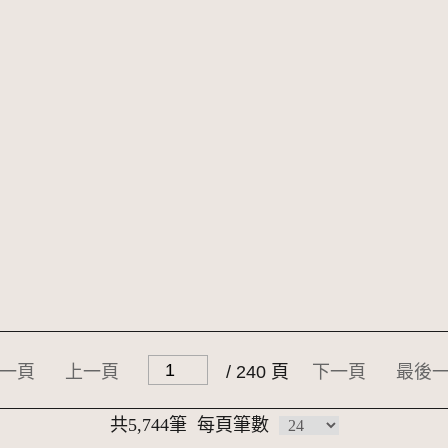
一頁
上一頁
/ 240 頁
下一頁
最後
共5,744筆
每頁筆數