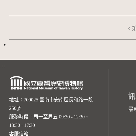
:::
訊
地址：709025 臺南市安南區長和路一段
250號
最
服務時段：周一至周五 09:30 - 12:30、
13:30 - 17:30
客服信箱