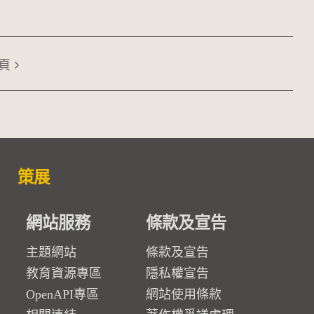
頁
策展
網站服務
條款及宣告
主題網站
條款及宣告
教育資源專區
隱私權宣告
OpenAPI專區
網站使用條款