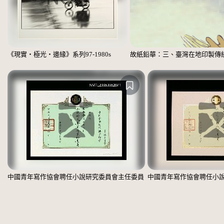
《現實‧極光‧邊緣》系列97-1980s
故紙鉛華：三、臺灣在地印製傳
中國青年寫作協會聘任小說研究委員會主任委員
中國青年寫作協會聘任小