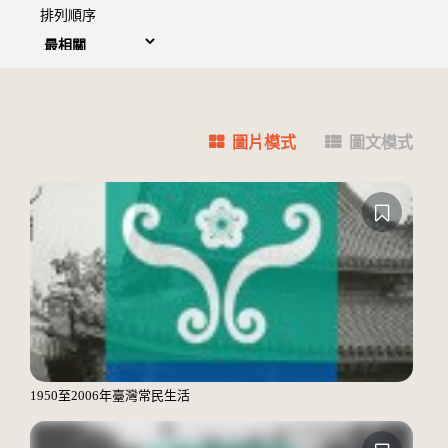
排列順序
圖片模式
圖文模式
1950至2006年臺灣常民生活