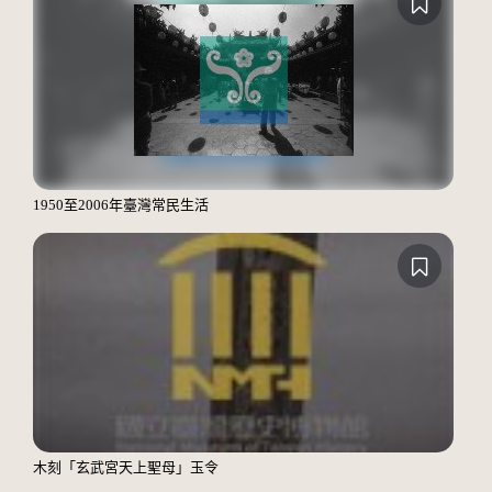
1950至2006年臺灣常民生活
木刻「玄武宮天上聖母」玉令