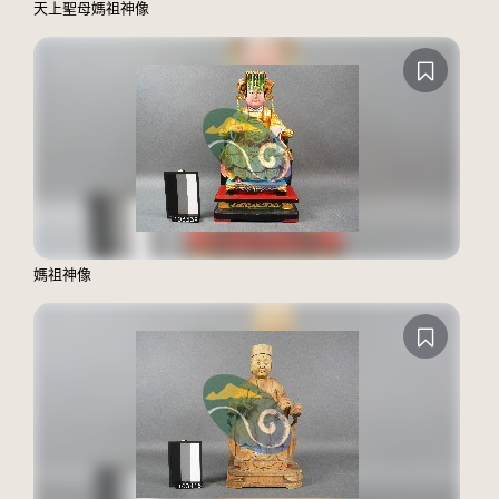
天上聖母媽祖神像
媽祖神像