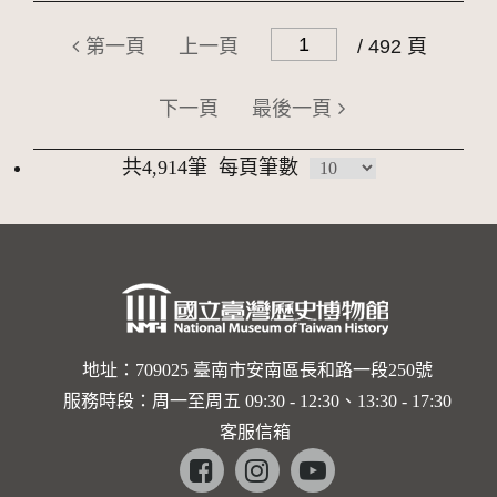
第一頁
上一頁
/ 492 頁
下一頁
最後一頁
共4,914筆
每頁筆數
地址：709025 臺南市安南區長和路一段250號
服務時段：周一至周五 09:30 - 12:30、13:30 - 17:30
客服信箱
Facebook
instagram
youtube