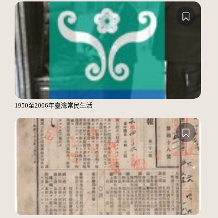
1950至2006年臺灣常民生活