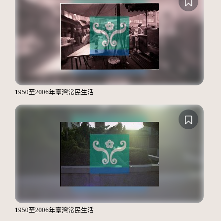
1950至2006年臺灣常民生活
1950至2006年臺灣常民生活