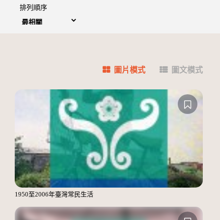
排列順序
圖片模式
圖文模式
1950至2006年臺灣常民生活