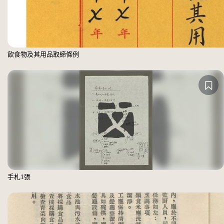
飲食物及其用品取締條例
手札1張