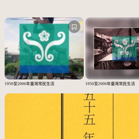
1950至2006年臺灣常民生活
1950至2006年臺灣常民生活