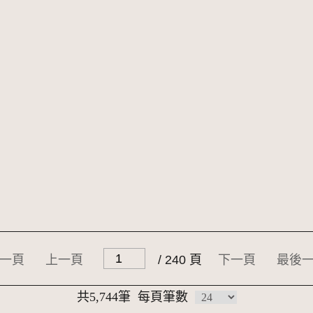
一頁
上一頁
/ 240 頁
下一頁
最後
共5,744筆
每頁筆數