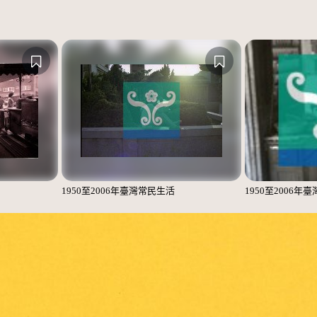
1950至2006年臺灣常民生活
1950至2006年