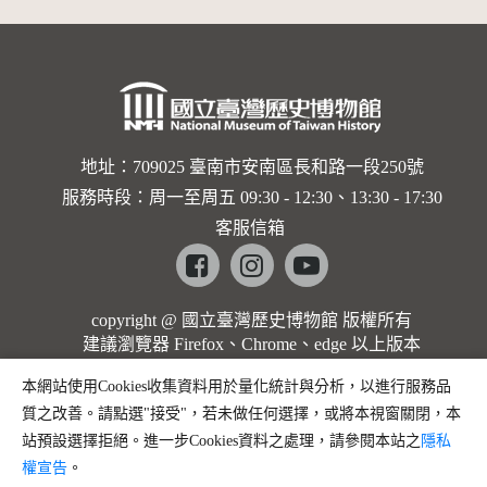
地址：709025 臺南市安南區長和路一段250號
服務時段：周一至周五 09:30 - 12:30、13:30 - 17:30
客服信箱
Facebook
instagram
youtube
copyright @ 國立臺灣歷史博物館 版權所有
建議瀏覽器 Firefox、Chrome、edge 以上版本
本網站使用Cookies收集資料用於量化統計與分析，以進行服務品
質之改善。請點選"接受"，若未做任何選擇，或將本視窗關閉，本
站預設選擇拒絕。進一步Cookies資料之處理，請參閱本站之
隱私
權宣告
。