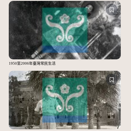
1950至2006年臺灣常民生活