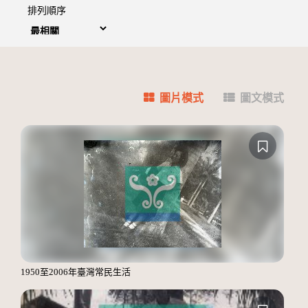
排列順序
圖片模式
圖文模式
1950至2006年臺灣常民生活