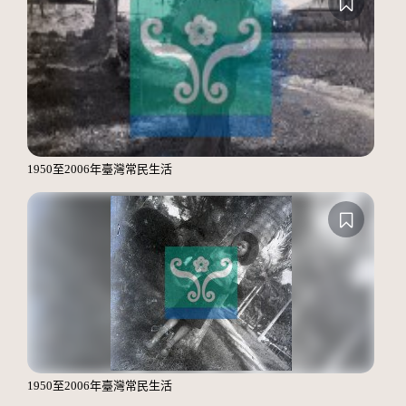
1950至2006年臺灣常民生活
1950至2006年臺灣常民生活