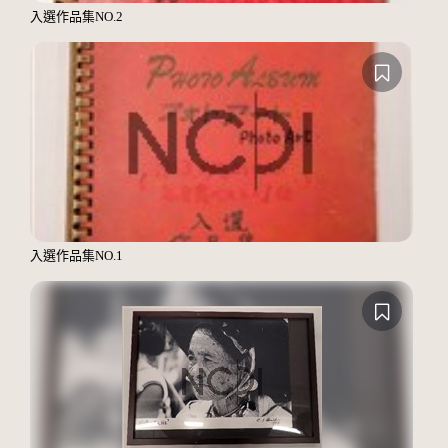
入選作品集NO.2
入選作品集NO.1