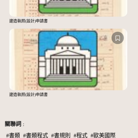
建造執照(設計)申請書
建造執照(設計)申請書
關聯詞
:
#書類
#書類程式
#書規則
#程式
#歐美國際