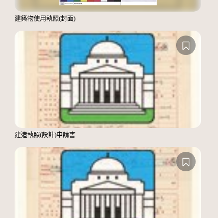
建築物使用執照(封面)
建造執照(設計)申請書