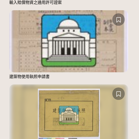
輸入賠償物資之通用許可證案
建築物使用執照申請書