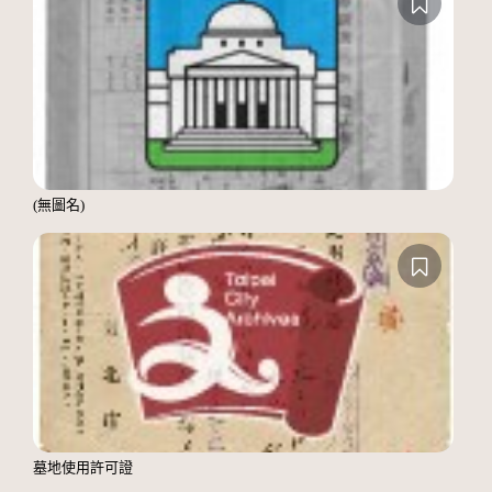
(無圖名)
墓地使用許可證