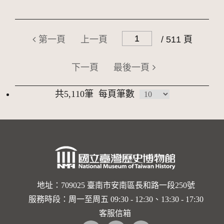
第一頁
上一頁
/ 511 頁
下一頁
最後一頁
共5,110筆
每頁筆數
地址：709025 臺南市安南區長和路一段250號
服務時段：周一至周五 09:30 - 12:30、13:30 - 17:30
客服信箱