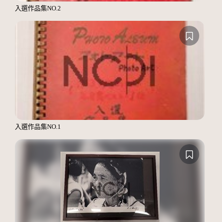
入選作品集NO.2
入選作品集NO.1