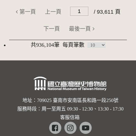
第一頁
上一頁
/ 93,611 頁
下一頁
最後一頁
共936,104筆
每頁筆數
地址：709025 臺南市安南區長和路一段250號
服務時段：周一至周五 09:30 - 12:30、13:30 - 17:30
客服信箱
Facebook
instagram
youtube