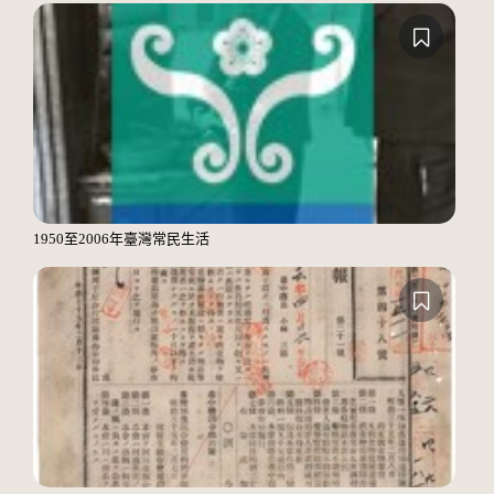
1950至2006年臺灣常民生活