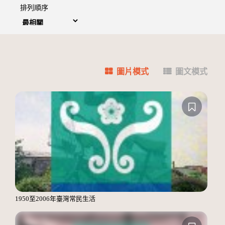
排列順序
圖片模式
圖文模式
1950至2006年臺灣常民生活