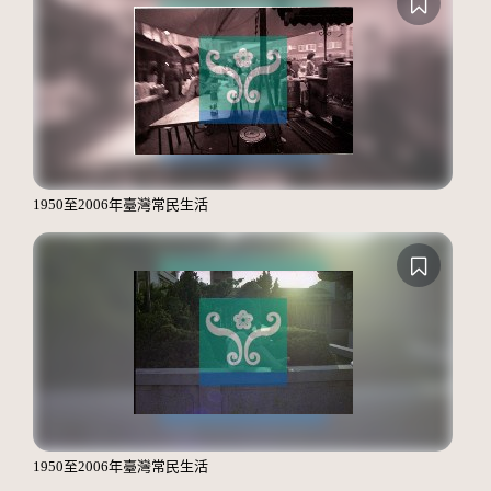
1950至2006年臺灣常民生活
1950至2006年臺灣常民生活