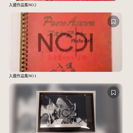
入選作品集NO.2
入選作品集NO.1