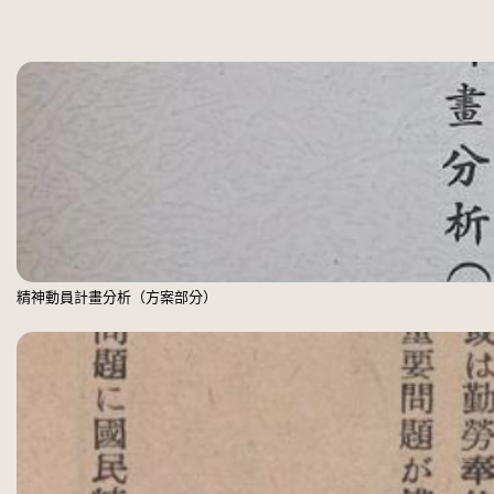
精神動員計畫分析（方案部分）