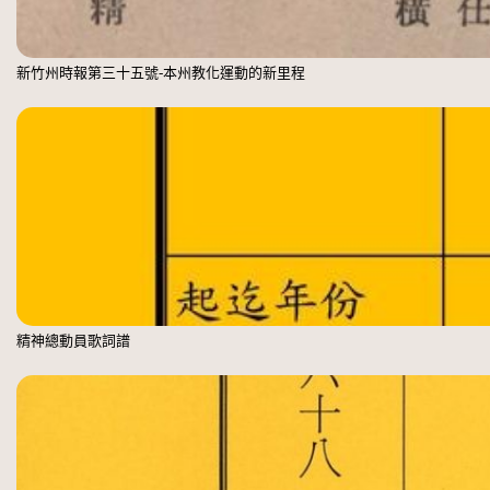
新竹州時報第三十五號-本州教化運動的新里程
精神總動員歌詞譜