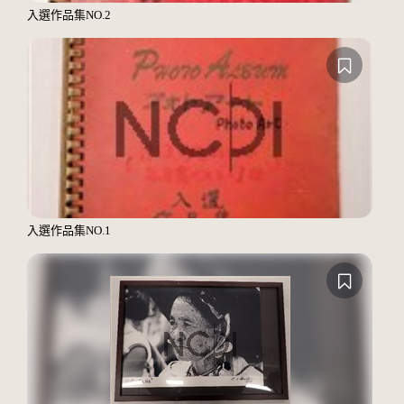
入選作品集NO.2
入選作品集NO.1