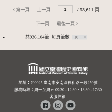
第一頁
上一頁
/ 93,611 頁
下一頁
最後一頁
共936,104筆
每頁筆數
地址：709025 臺南市安南區長和路一段250號
服務時段：周一至周五 09:30 - 12:30、13:30 - 17:30
客服信箱
Facebook
instagram
youtube