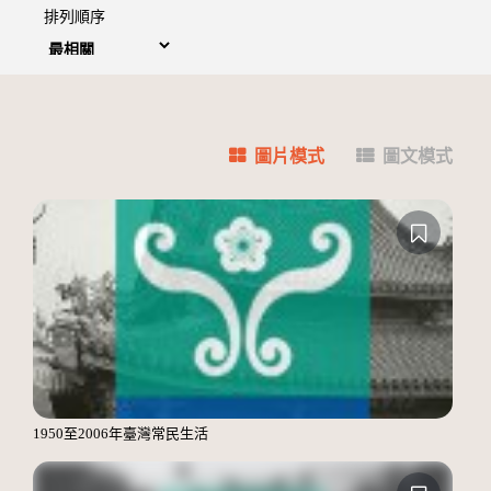
排列順序
圖片模式
圖文模式
1950至2006年臺灣常民生活