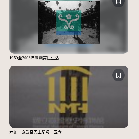
1950至2006年臺灣常民生活
木刻「玄武宮天上聖母」玉令