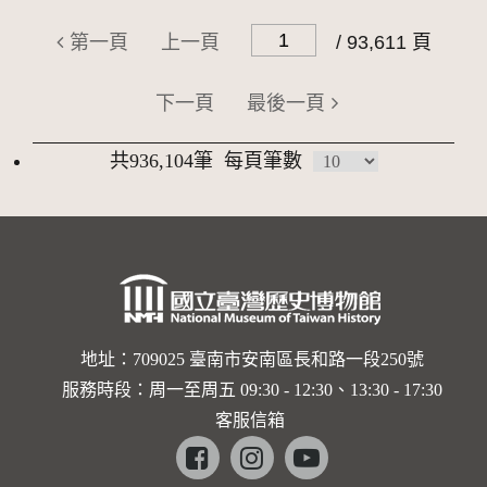
第一頁
上一頁
/ 93,611 頁
下一頁
最後一頁
共936,104筆
每頁筆數
地址：709025 臺南市安南區長和路一段250號
服務時段：周一至周五 09:30 - 12:30、13:30 - 17:30
客服信箱
Facebook
instagram
youtube