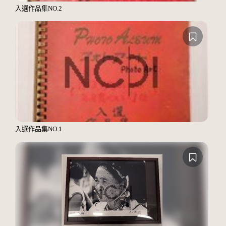
入選作品集NO.2
入選作品集NO.1