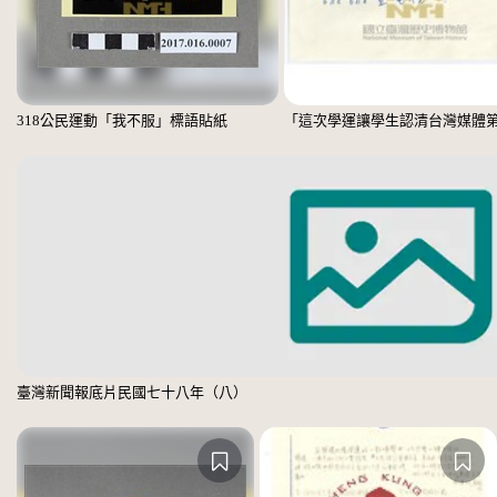
318公民運動「我不服」標語貼紙
臺灣新聞報底片民國七十八年（八）