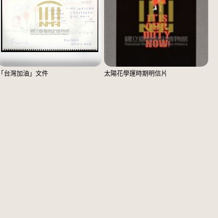
「台灣加油」文件
太陽花學運時期明信片