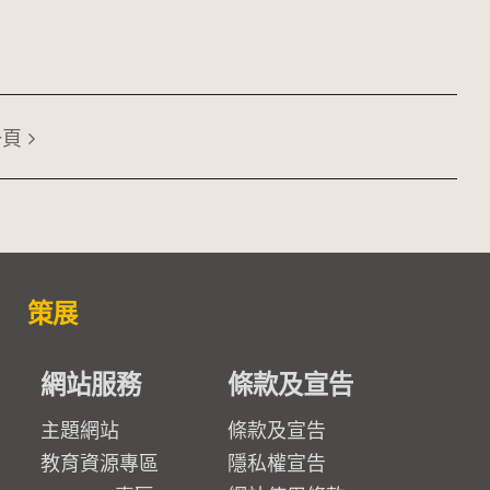
一頁
策展
網站服務
條款及宣告
主題網站
條款及宣告
教育資源專區
隱私權宣告