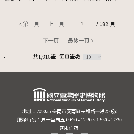
第一頁
上一頁
/ 192 頁
下一頁
最後一頁
共1,916筆
每頁筆數
地址：709025 臺南市安南區長和路一段250號
服務時段：周一至周五 09:30 - 12:30、13:30 - 17:30
客服信箱