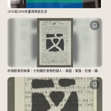
1950至2006年臺灣常民生活
珍惜飲食的故事：七則關於食物的個人、家庭、家族、社會、國族記憶