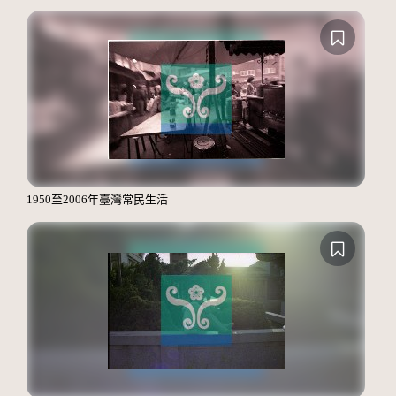
1950至2006年臺灣常民生活