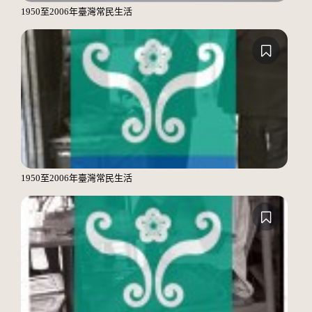
1950至2006年臺灣常民生活
1950至2006年臺灣常民生活