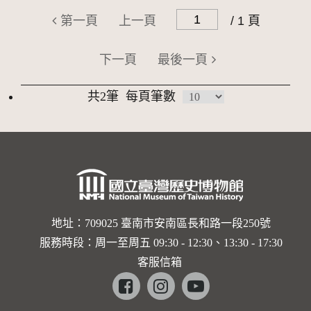
第一頁
上一頁
/ 1 頁
下一頁
最後一頁
共2筆
每頁筆數
地址：709025 臺南市安南區長和路一段250號
服務時段：周一至周五 09:30 - 12:30、13:30 - 17:30
客服信箱
Facebook
instagram
youtube