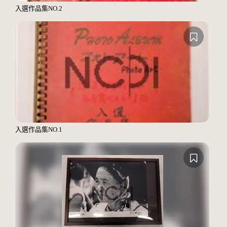
入選作品集NO.2
入選作品集NO.1