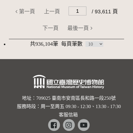
第一頁
上一頁
/ 93,611 頁
下一頁
最後一頁
共936,104筆
每頁筆數
地址：709025 臺南市安南區長和路一段250號
服務時段：周一至周五 09:30 - 12:30、13:30 - 17:30
客服信箱
Facebook
instagram
youtube