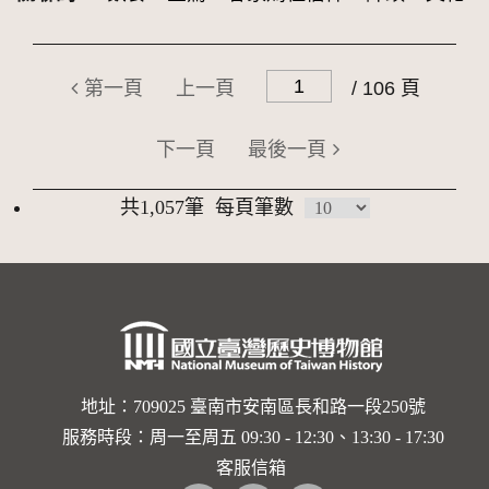
第一頁
上一頁
/ 106 頁
下一頁
最後一頁
共1,057筆
每頁筆數
地址：709025 臺南市安南區長和路一段250號
服務時段：周一至周五 09:30 - 12:30、13:30 - 17:30
客服信箱