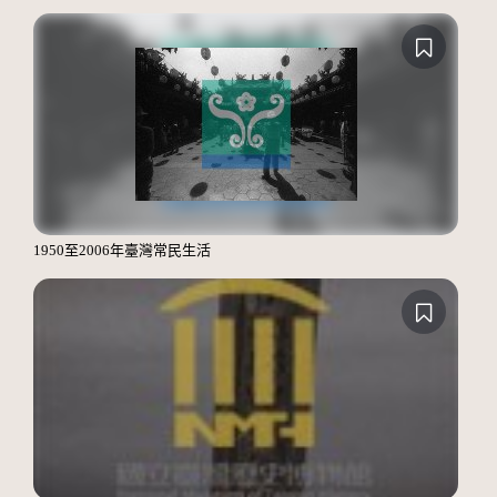
1950至2006年臺灣常民生活