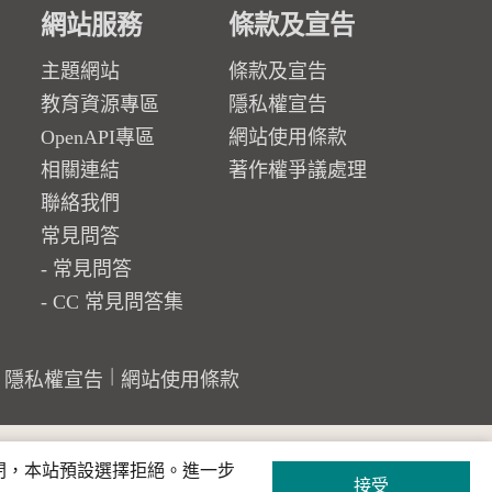
網站服務
條款及宣告
主題網站
條款及宣告
教育資源專區
隱私權宣告
OpenAPI專區
網站使用條款
相關連結
著作權爭議處理
聯絡我們
常見問答
常見問答
CC 常見問答集
隱私權宣告
網站使用條款
關閉，本站預設選擇拒絕。進一步
接受