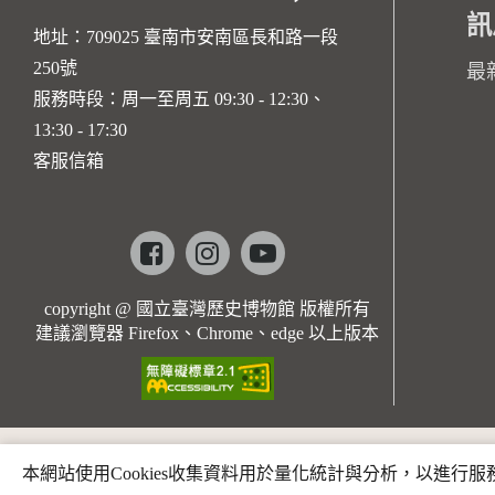
訊
地址：709025 臺南市安南區長和路一段
250號
最
服務時段：周一至周五 09:30 - 12:30、
13:30 - 17:30
客服信箱
Facebook
instagram
youtube
copyright @ 國立臺灣歷史博物館 版權所有
建議瀏覽器 Firefox、Chrome、edge 以上版本
本網站使用Cookies收集資料用於量化統計與分析，以進