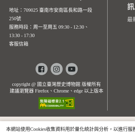
訊
地址：709025 臺南市安南區長和路一段
250號
最
服務時段：周一至周五 09:30 - 12:30、
13:30 - 17:30
客服信箱
Facebook
instagram
youtube
copyright @ 國立臺灣歷史博物館 版權所有
建議瀏覽器 Firefox、Chrome、edge 以上版本
本網站使用Cookies收集資料用於量化統計與分析，以進