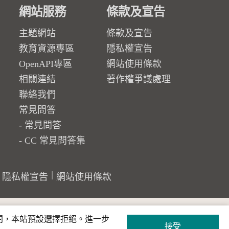
網站服務
條款及宣告
主題網站
條款及宣告
教育資源專區
隱私權宣告
OpenAPI專區
網站使用條款
相關連結
著作權爭議處理
聯絡我們
常見問答
常見問答
CC 常見問答集
隱私權宣告
網站使用條款
關閉，本站預設選擇拒絕。進一步
接受