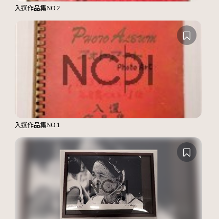
入選作品集NO.2
入選作品集NO.1