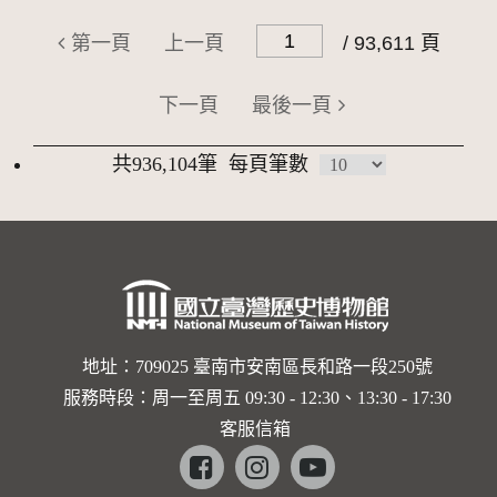
第一頁
上一頁
/ 93,611 頁
下一頁
最後一頁
共936,104筆
每頁筆數
地址：709025 臺南市安南區長和路一段250號
服務時段：周一至周五 09:30 - 12:30、13:30 - 17:30
客服信箱
Facebook
instagram
youtube