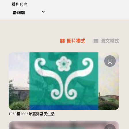
排列順序
圖片模式
圖文模式
1950至2006年臺灣常民生活