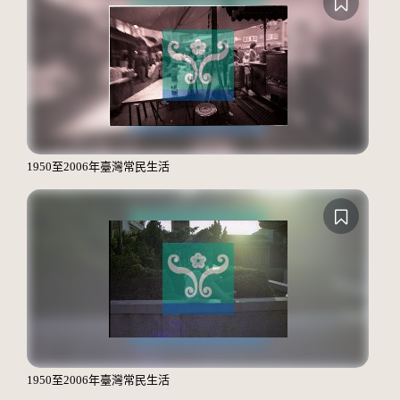
1950至2006年臺灣常民生活
1950至2006年臺灣常民生活