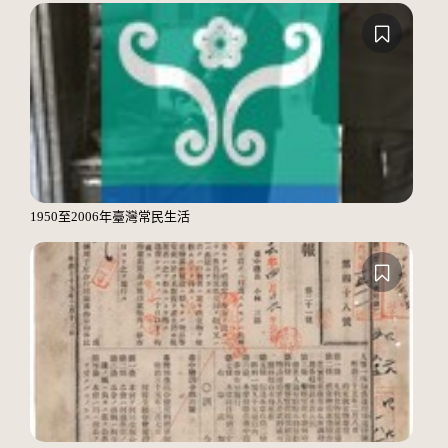
1950至2006年臺灣常民生活