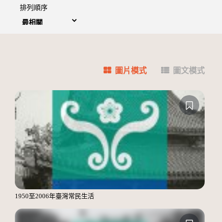
排列順序
圖片模式
圖文模式
1950至2006年臺灣常民生活