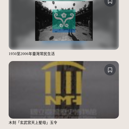
1950至2006年臺灣常民生活
木刻「玄武宮天上聖母」玉令