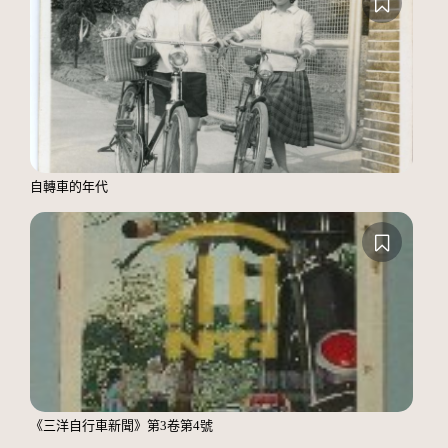
自轉車的年代
《三洋自行車新聞》第3卷第4號