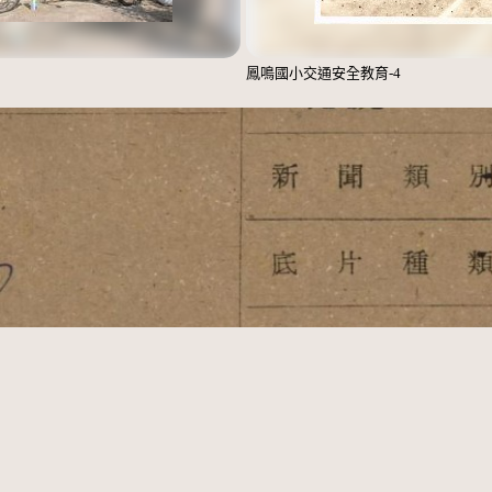
鳳鳴國小交通安全教育-4