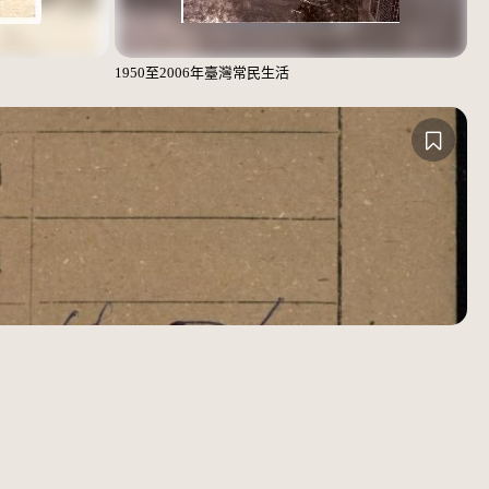
1950至2006年臺灣常民生活