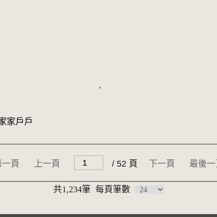
港家家戶戶
第一頁
上一頁
/ 52 頁
下一頁
最後一
共1,234筆
每頁筆數