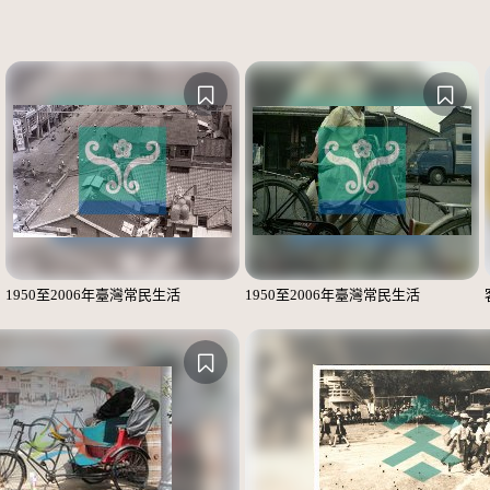
1950至2006年臺灣常民生活
1950至2006年臺灣常民生活