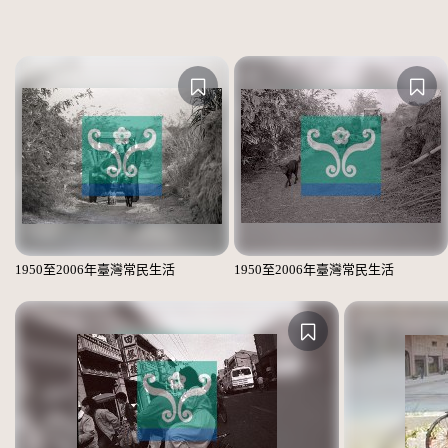
1950至2006年臺灣常民生活
1950至2006年臺灣常民生活