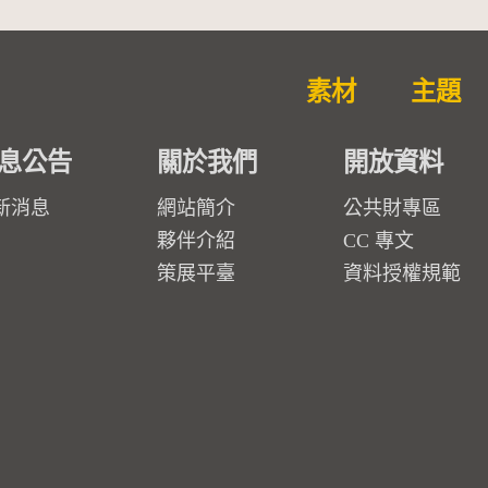
素材
主題
息公告
關於我們
開放資料
新消息
網站簡介
公共財專區
夥伴介紹
CC 專文
策展平臺
資料授權規範