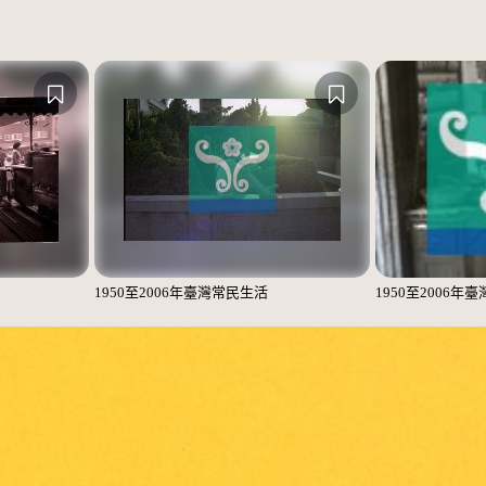
1950至2006年臺灣常民生活
1950至2006年