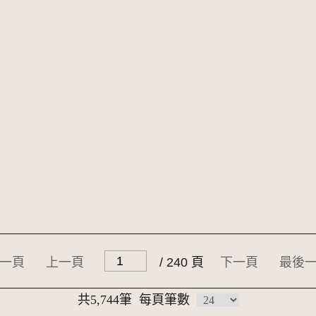
一頁
上一頁
/ 240 頁
下一頁
最後
共5,744筆
每頁筆數