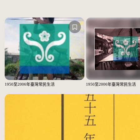
1950至2006年臺灣常民生活
1950至2006年臺灣常民生活