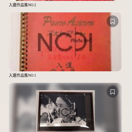
入選作品集NO.2
入選作品集NO.1