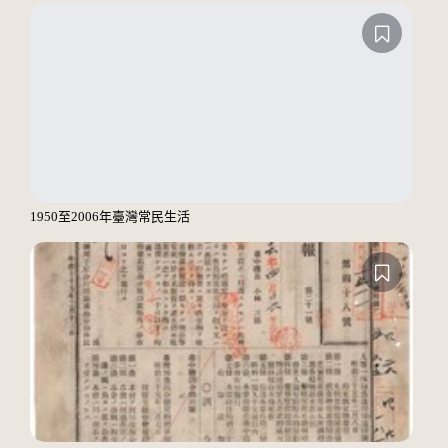
1950至2006年臺灣常民生活