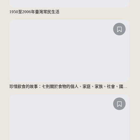
1950至2006年臺灣常民生活
珍惜飲食的故事：七則關於食物的個人、家庭、家族、社會、國族記憶