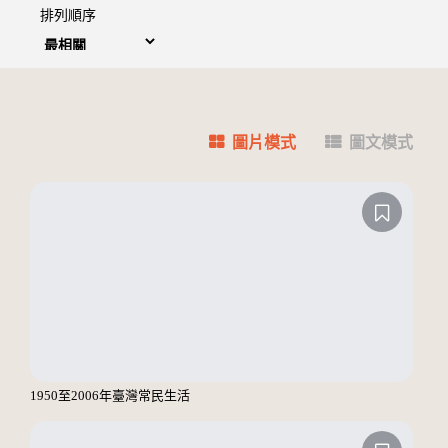
排列順序
圖片模式
圖文模式
1950至2006年臺灣常民生活