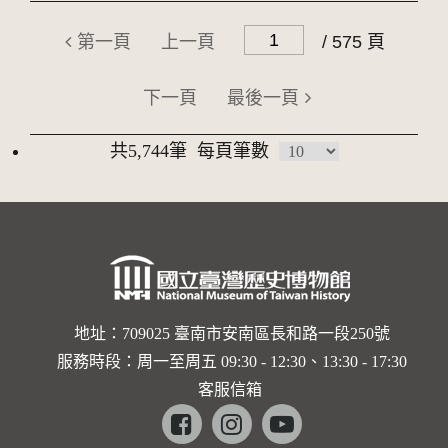
第一頁
上一頁
/ 575 頁
下一頁
最後一頁
共5,744筆
每頁筆數
地址：709025 臺南市安南區長和路一段250號
服務時段：周一至周五 09:30 - 12:30、13:30 - 17:30
客服信箱
Facebook
instagram
youtube