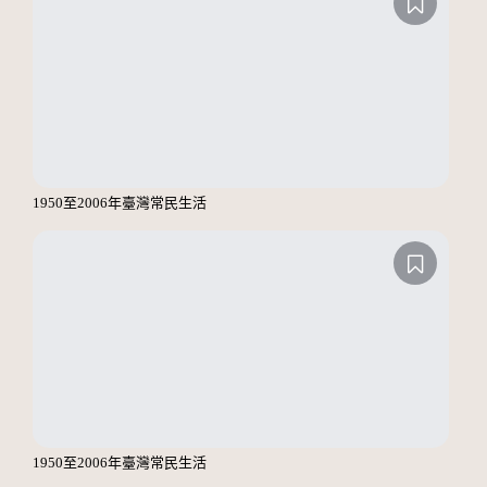
1950至2006年臺灣常民生活
1950至2006年臺灣常民生活