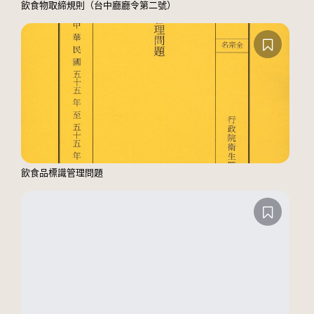
飲食物取締規則（台中廳廳令第二號）
飲食品標識管理問題